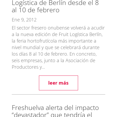
Logística de Berlín desde el 8
al 10 de febrero
Ene 9, 2012
El sector fresero onubense volverá a acudir
a la nueva edición de Fruit Logística Berlín,
la feria hortofrutícola más importante a
nivel mundial y que se celebrará durante
los días 8 al 10 de febrero. En concreto,
seis empresas, junto a la Asociación de
Productores y...
leer más
Freshuelva alerta del impacto
“devastador” que tendría el