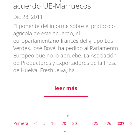
acuerdo UE-Marruecos
Dic 28, 2011
El ponente del informe sobre el protocolo
agrícola de este acuerdo, el
europarlamentario francés del grupo Los
Verdes, José Bové, ha pedido al Parlamento
Europeo que no lo apruebe. La Asociación
de Productores y Exportadores de la Fresa
de Huelva, Freshuelva, ha...
leer más
«
Primera
<
...
10
20
30
...
225
226
227
»