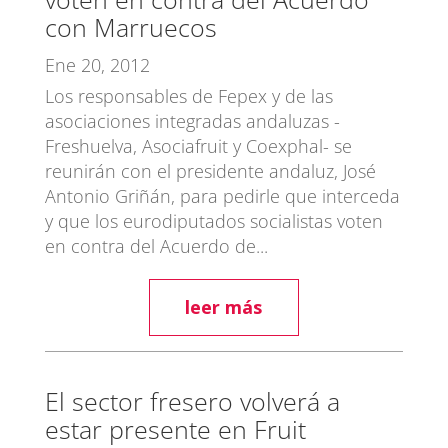
con Marruecos
Ene 20, 2012
Los responsables de Fepex y de las
asociaciones integradas andaluzas -
Freshuelva, Asociafruit y Coexphal- se
reunirán con el presidente andaluz, José
Antonio Griñán, para pedirle que interceda
y que los eurodiputados socialistas voten
en contra del Acuerdo de...
leer más
El sector fresero volverá a
estar presente en Fruit