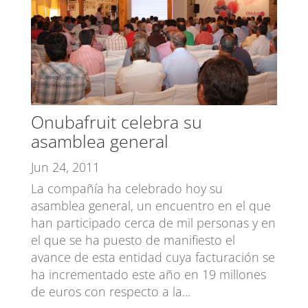
Onubafruit celebra su
asamblea general
Jun 24, 2011
La compañía ha celebrado hoy su
asamblea general, un encuentro en el que
han participado cerca de mil personas y en
el que se ha puesto de manifiesto el
avance de esta entidad cuya facturación se
ha incrementado este año en 19 millones
de euros con respecto a la...