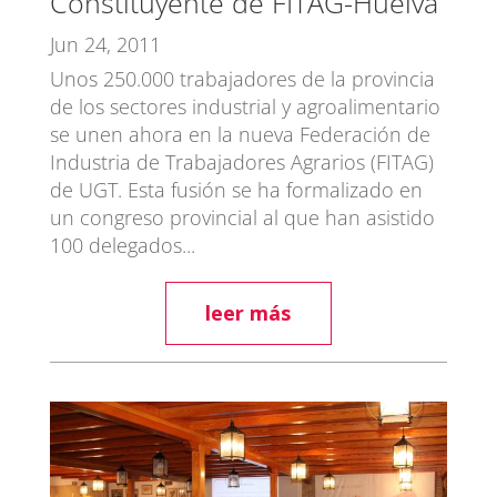
Constituyente de FITAG-Huelva
Jun 24, 2011
Unos 250.000 trabajadores de la provincia
de los sectores industrial y agroalimentario
se unen ahora en la nueva Federación de
Industria de Trabajadores Agrarios (FITAG)
de UGT. Esta fusión se ha formalizado en
un congreso provincial al que han asistido
100 delegados...
leer más