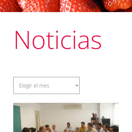
Noticias