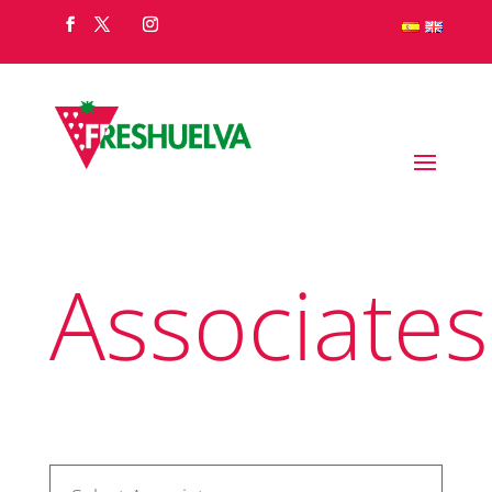
Associates