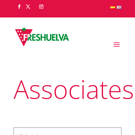
Associates