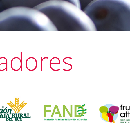
adores