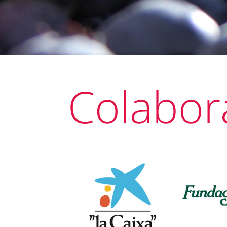
Colabor