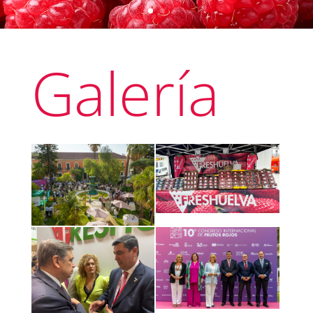
Galería