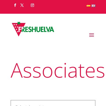
Associates