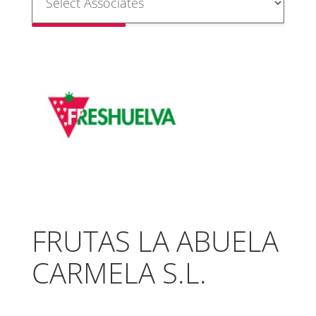
FRUTAS LA ABUELA
CARMELA S.L.