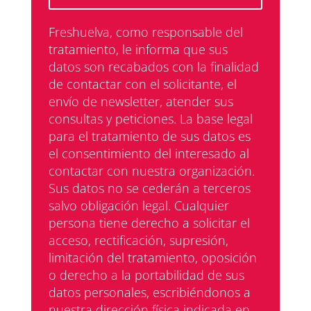
Freshuelva, como responsable del
tratamiento, le informa que sus
datos son recabados con la finalidad
de contactar con el solicitante, el
envío de newsletter, atender sus
consultas y peticiones. La base legal
para el tratamiento de sus datos es
el consentimiento del interesado al
contactar con nuestra organización.
Sus datos no se cederán a terceros
salvo obligación legal. Cualquier
persona tiene derecho a solicitar el
acceso, rectificación, supresión,
limitación del tratamiento, oposición
o derecho a la portabilidad de sus
datos personales, escribiéndonos a
nuestra dirección física indicada en