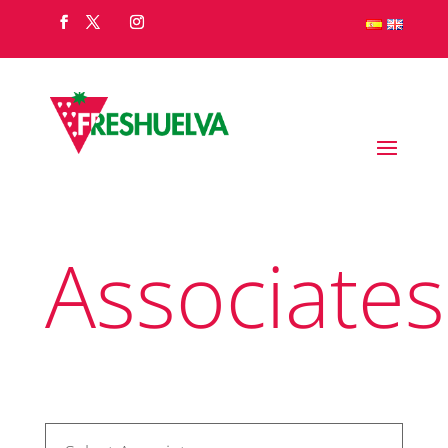
Associates