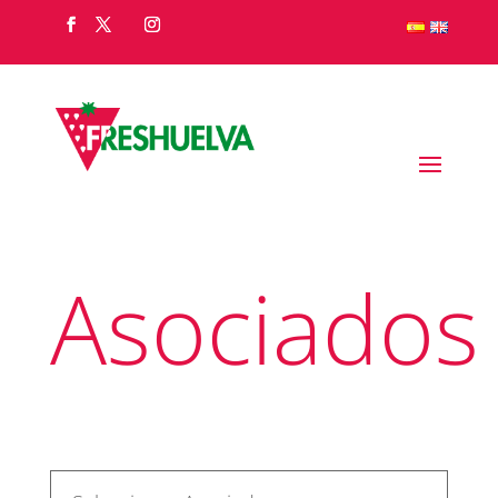
Asociados