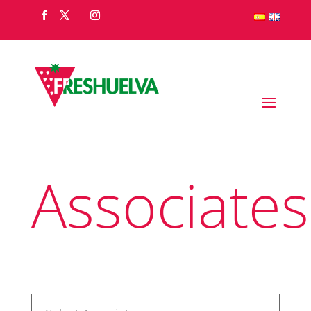
Associates