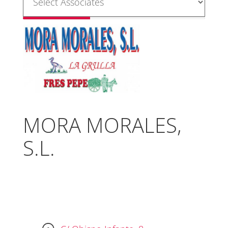
MORA MORALES,
S.L.