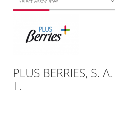
PLUS BERRIES, S. A.
T.