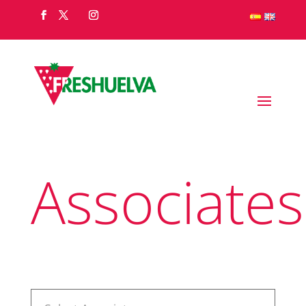
Associates