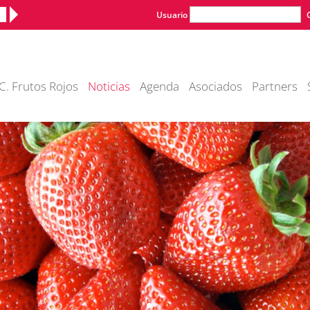
Usuario
C. Frutos Rojos
Noticias
Agenda
Asociados
Partners