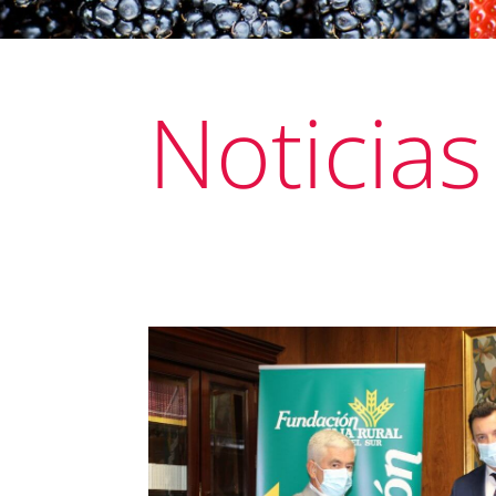
Noticias