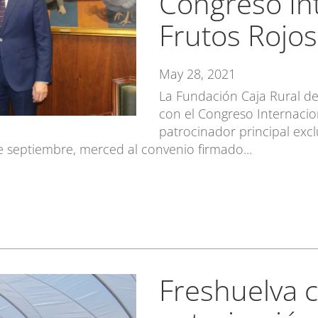
Congreso In
Frutos Rojos
May 28, 2021
La Fundación Caja Rural d
con el Congreso Internacio
patrocinador principal excl
de septiembre, merced al convenio firmado...
Freshuelva c