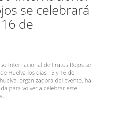
jos se celebrará
y 16 de
eso Internacional de Frutos Rojos se
de Huelva los días 15 y 16 de
huelva, organizadora del evento, ha
a para volver a celebrar este
...