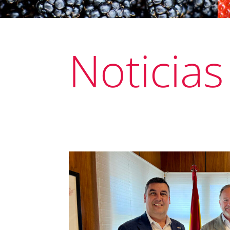
Noticias