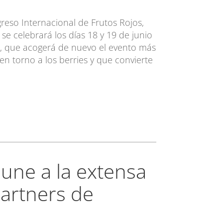
reso Internacional de Frutos Rojos,
se celebrará los días 18 y 19 de junio
a, que acogerá de nuevo el evento más
n torno a los berries y que convierte
une a la extensa
artners de