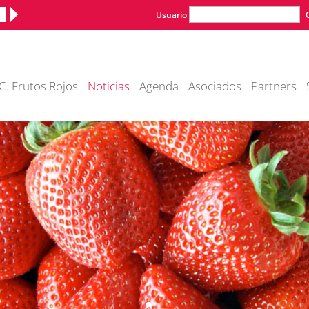
Usuario
C. Frutos Rojos
Noticias
Agenda
Asociados
Partners