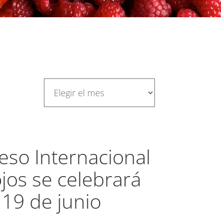
eso Internacional
jos se celebrará
 19 de junio