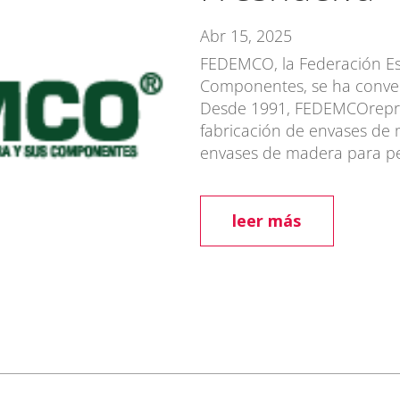
Abr 15, 2025
FEDEMCO, la Federación Es
Componentes, se ha conver
Desde 1991, FEDEMCOrepres
fabricación de envases de m
envases de madera para pe
leer más