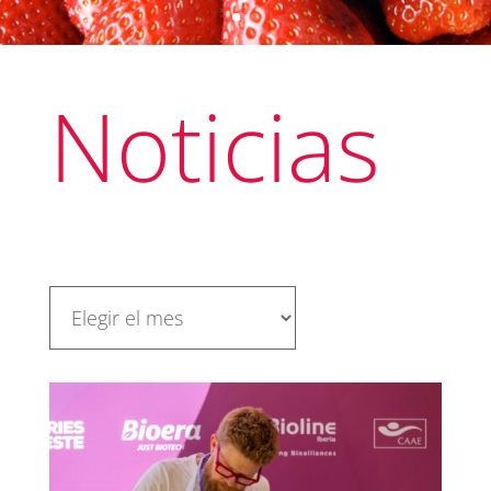
Noticias