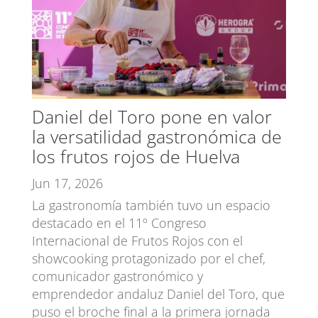
Daniel del Toro pone en valor
la versatilidad gastronómica de
los frutos rojos de Huelva
Jun 17, 2026
La gastronomía también tuvo un espacio
destacado en el 11º Congreso
Internacional de Frutos Rojos con el
showcooking protagonizado por el chef,
comunicador gastronómico y
emprendedor andaluz Daniel del Toro, que
puso el broche final a la primera jornada