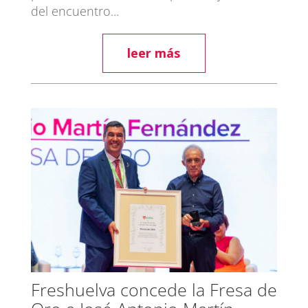
del encuentro...
leer más
Freshuelva concede la Fresa de