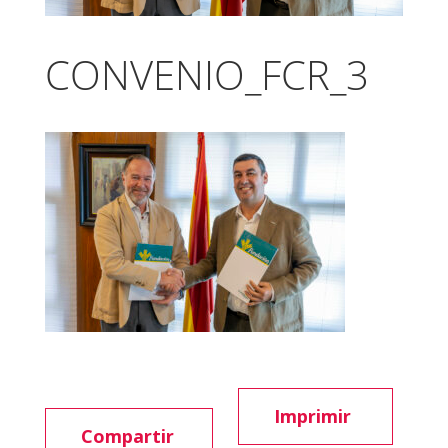
CONVENIO_FCR_3
Imprimir
Compartir