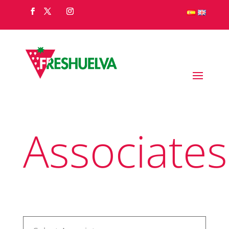
Associates