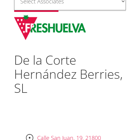
De la Corte
Hernández Berries,
SL
Calle San Juan, 19. 21800