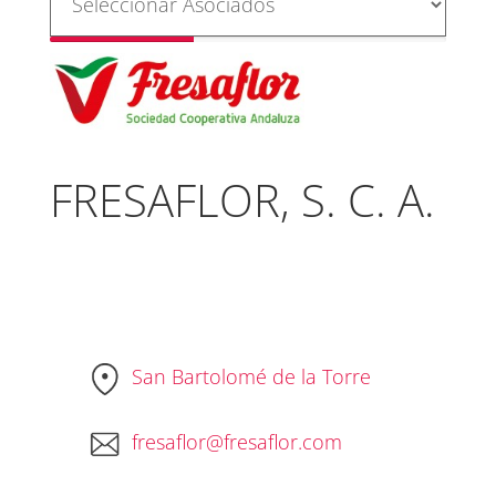
FRESAFLOR, S. C. A.
San Bartolomé de la Torre
fresaflor@fresaflor.com