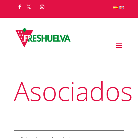
Asociados