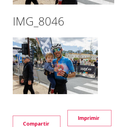
IMG_8046
Imprimir
Compartir