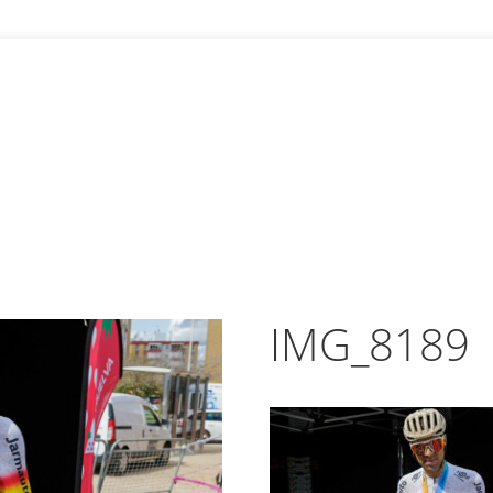
IMG_8189