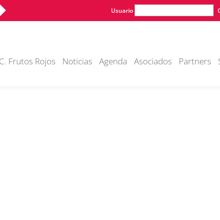
Usuario
C. Frutos Rojos
Noticias
Agenda
Asociados
Partners