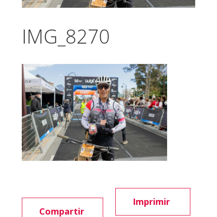
IMG_8270
Imprimir
Compartir