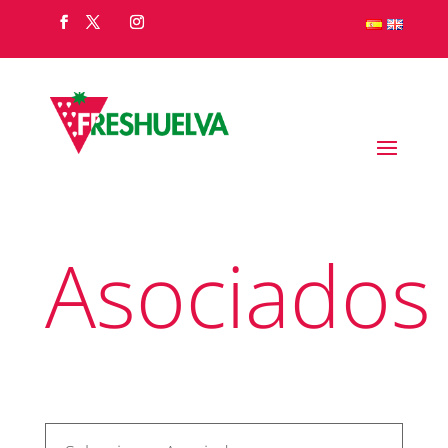
Asociados