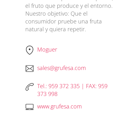
el fruto que produce y el entorno.
Nuestro objetivo: Que el
consumidor pruebe una fruta
natural y quiera repetir.
Moguer
sales@grufesa.com
Tel.: 959 372 335 | FAX: 959
373 998
www.grufesa.com