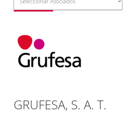
GRUFESA, S. A. T.