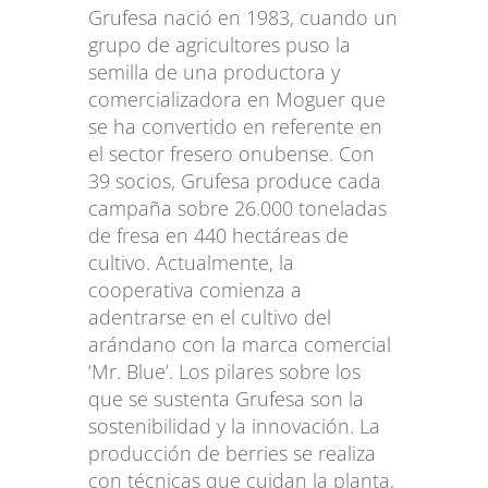
Grufesa nació en 1983, cuando un
grupo de agricultores puso la
semilla de una productora y
comercializadora en Moguer que
se ha convertido en referente en
el sector fresero onubense. Con
39 socios, Grufesa produce cada
campaña sobre 26.000 toneladas
de fresa en 440 hectáreas de
cultivo. Actualmente, la
cooperativa comienza a
adentrarse en el cultivo del
arándano con la marca comercial
‘Mr. Blue’. Los pilares sobre los
que se sustenta Grufesa son la
sostenibilidad y la innovación. La
producción de berries se realiza
con técnicas que cuidan la planta,