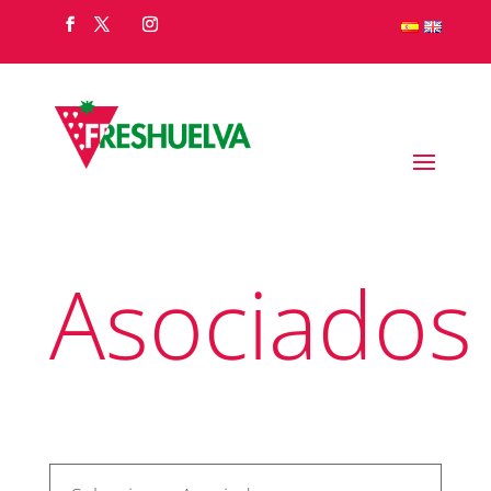
Asociados