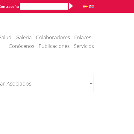
Alternative:
Contraseña
Salud
Galería
Colaboradores
Enlaces
Conócenos
Publicaciones
Servicios