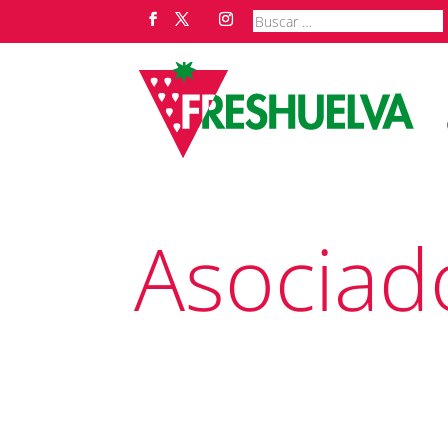
Asociad