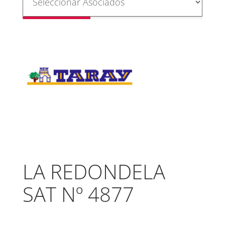
LA REDONDELA
SAT Nº 4877