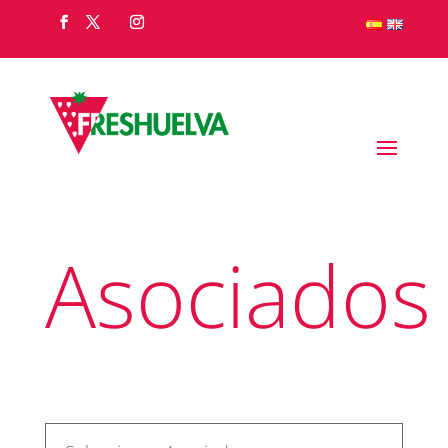
Asociados