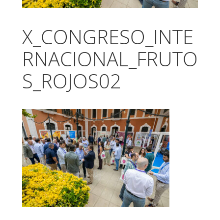
X_CONGRESO_INTE
RNACIONAL_FRUTO
S_ROJOS02