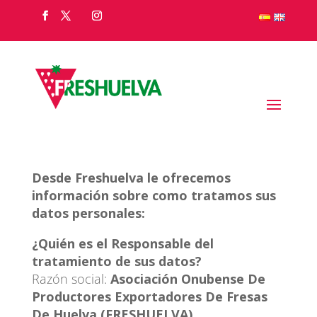
Desde Freshuelva le ofrecemos
información sobre como tratamos sus
datos personales:
¿Quién es el Responsable del
tratamiento de sus datos?
Razón social:
Asociación Onubense De
Productores Exportadores De Fresas
De Huelva (FRESHUELVA)
.