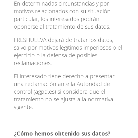
En determinadas circunstancias y por
motivos relacionados con su situación
particular, los interesados podrán
oponerse al tratamiento de sus datos.
FRESHUELVA dejará de tratar los datos,
salvo por motivos legítimos imperiosos o el
ejercicio o la defensa de posibles
reclamaciones.
El interesado tiene derecho a presentar
una reclamación ante la Autoridad de
control (agpd.es) si considera que el
tratamiento no se ajusta a la normativa
vigente.
¿Cómo hemos obtenido sus datos?