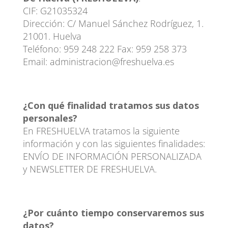
CIF: G21035324
Dirección: C/ Manuel Sánchez Rodríguez, 1.
21001. Huelva
Teléfono: 959 248 222 Fax: 959 258 373
Email: administracion@freshuelva.es
¿Con qué finalidad tratamos sus datos
personales?
En FRESHUELVA tratamos la siguiente
información y con las siguientes finalidades:
ENVÍO DE INFORMACIÓN PERSONALIZADA
y NEWSLETTER DE FRESHUELVA.
¿Por cuánto tiempo conservaremos sus
datos?