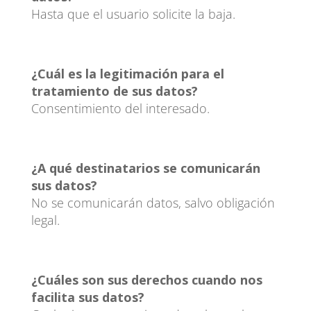
Hasta que el usuario solicite la baja.
¿Cuál es la legitimación para el
tratamiento de sus datos?
Consentimiento del interesado.
¿A qué destinatarios se comunicarán
sus datos?
No se comunicarán datos, salvo obligación
legal.
¿Cuáles son sus derechos cuando nos
facilita sus datos?