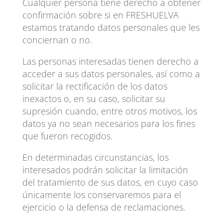
Cualquier persona tiene derecho a obtener
confirmación sobre si en FRESHUELVA
estamos tratando datos personales que les
conciernan o no.
Las personas interesadas tienen derecho a
acceder a sus datos personales, así como a
solicitar la rectificación de los datos
inexactos o, en su caso, solicitar su
supresión cuando, entre otros motivos, los
datos ya no sean necesarios para los fines
que fueron recogidos.
En determinadas circunstancias, los
interesados podrán solicitar la limitación
del tratamiento de sus datos, en cuyo caso
únicamente los conservaremos para el
ejercicio o la defensa de reclamaciones.