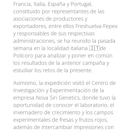
Francia, Italia, España y Portugal,
constituido por representantes de las
asociaciones de productores y
exportadores, entre ellos Freshuelva-Fepex
y responsables de sus respectivas
administraciones, se ha reunido la pasada
semana en la localidad italiana 🇮🇹de
Policoro para analizar y poner en común
los resultados de la anterior campaña y
estudiar los retos de la presente.
Asimismo, la expedición visitó el Centro de
Investigación y Experimentación de la
empresa Nova Siri Genetics, donde tuvo la
oportunidad de conocer el laboratorio, el
invernadero de crecimiento y los campos
experimentales de fresas y frutos rojos,
además de intercambiar impresiones con