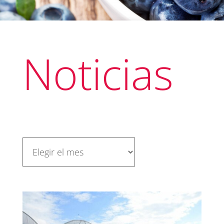
Noticias