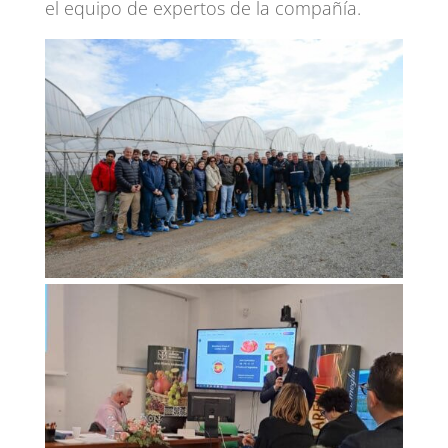
el equipo de expertos de la compañía.