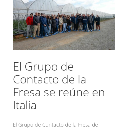
El Grupo de
Contacto de la
Fresa se reúne en
Italia
El Grupo de Contacto de la Fresa de