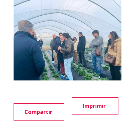
Imprimir
Compartir