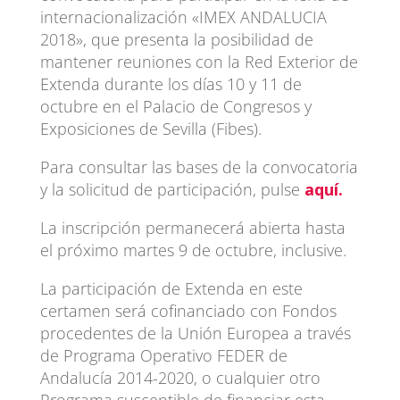
internacionalización «IMEX ANDALUCIA
2018», que presenta la posibilidad de
mantener reuniones con la Red Exterior de
Extenda durante los días 10 y 11 de
octubre en el Palacio de Congresos y
Exposiciones de Sevilla (Fibes).
Para consultar las bases de la convocatoria
y la solicitud de participación, pulse
aquí.
La inscripción permanecerá abierta hasta
el próximo martes 9 de octubre, inclusive.
La participación de Extenda en este
certamen será cofinanciado con Fondos
procedentes de la Unión Europea a través
de Programa Operativo FEDER de
Andalucía 2014-2020, o cualquier otro
Programa susceptible de financiar esta