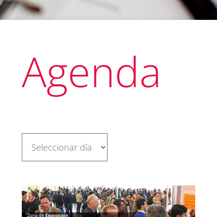
Agenda