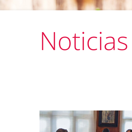
Noticias