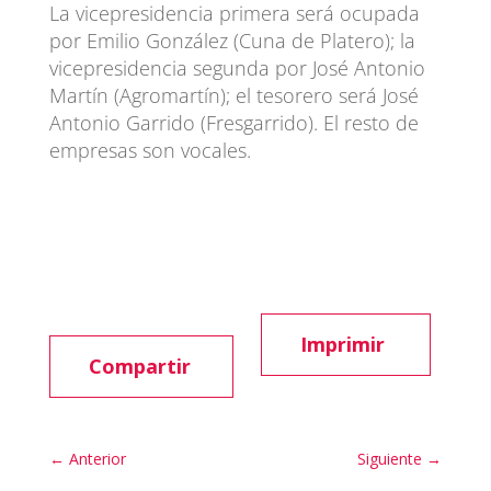
La vicepresidencia primera será ocupada
por Emilio González (Cuna de Platero); la
vicepresidencia segunda por José Antonio
Martín (Agromartín); el tesorero será José
Antonio Garrido (Fresgarrido). El resto de
empresas son vocales.
Imprimir
Compartir
←
Anterior
Siguiente
→