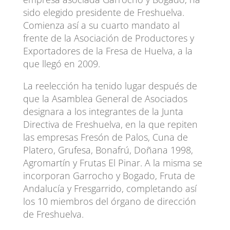
sido elegido presidente de Freshuelva.
Comienza así a su cuarto mandato al
frente de la Asociación de Productores y
Exportadores de la Fresa de Huelva, a la
que llegó en 2009.
La reelección ha tenido lugar después de
que la Asamblea General de Asociados
designara a los integrantes de la Junta
Directiva de Freshuelva, en la que repiten
las empresas Fresón de Palos, Cuna de
Platero, Grufesa, Bonafrú, Doñana 1998,
Agromartín y Frutas El Pinar. A la misma se
incorporan Garrocho y Bogado, Fruta de
Andalucía y Fresgarrido, completando así
los 10 miembros del órgano de dirección
de Freshuelva.