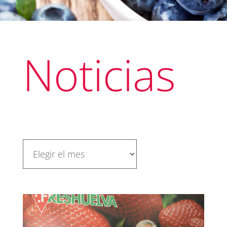
Noticias