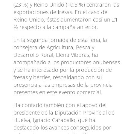
(23 %) y Reino Unido (10,5 %) centraron las
exportaciones de fresas. En el caso del
Reino Unido, éstas aumentaron casi un 21
% respecto a la campaña anterior.
En la segunda jornada de esta feria, la
consejera de Agricultura, Pesca y
Desarrollo Rural, Elena Víboras, ha
acompañado a los productores onubenses
y se ha interesado por la producción de
fresas y berries, respaldando con su
presencia a las empresas de la provincia
presentes en este evento comercial.
Ha contado también con el apoyo del
presidente de la Diputación Provincial de
Huelva, Ignacio Caraballo, que ha
destacado los avances conseguidos por