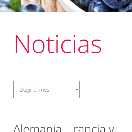
Noticias
Alemania, Francia y