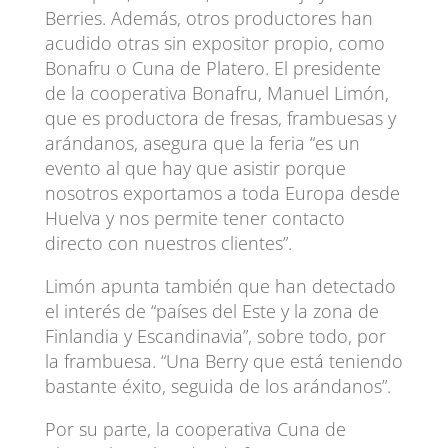
Berries. Además, otros productores han
acudido otras sin expositor propio, como
Bonafru o Cuna de Platero. El presidente
de la cooperativa Bonafru, Manuel Limón,
que es productora de fresas, frambuesas y
arándanos, asegura que la feria “es un
evento al que hay que asistir porque
nosotros exportamos a toda Europa desde
Huelva y nos permite tener contacto
directo con nuestros clientes”.
Limón apunta también que han detectado
el interés de “países del Este y la zona de
Finlandia y Escandinavia”, sobre todo, por
la frambuesa. “Una Berry que está teniendo
bastante éxito, seguida de los arándanos”.
Por su parte, la cooperativa Cuna de