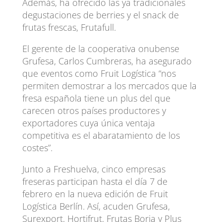
Además, ha ofrecido las ya tradicionales
degustaciones de berries y el snack de
frutas frescas, Frutafull.
El gerente de la cooperativa onubense
Grufesa, Carlos Cumbreras, ha asegurado
que eventos como Fruit Logística “nos
permiten demostrar a los mercados que la
fresa española tiene un plus del que
carecen otros países productores y
exportadores cuya única ventaja
competitiva es el abaratamiento de los
costes”.
Junto a Freshuelva, cinco empresas
freseras participan hasta el día 7 de
febrero en la nueva edición de Fruit
Logística Berlín. Así, acuden Grufesa,
Surexport, Hortifrut, Frutas Borja y Plus