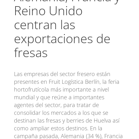
Reino Unido
centran las
exportaciones de
fresas
Las empresas del sector fresero están
presentes en Fruit Logística Berlín, la feria
hortofrutícola más importante a nivel
mundial y que reúne a importantes
agentes del sector, para tratar de
consolidar los mercados a los que se
destinan las fresas y berries de Huelva así
como ampliar estos destinos. En la
campaña pasada, Alemania (34 %), Francia