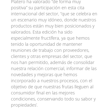
Platero ha valorado “de forma muy
positiva” su participación en esta cita
internacional del sector, “que se celebra en
un escenario muy idóneo, donde nuestros
productos están muy bien posicionados y
valorados. Esta edición ha sido
especialmente fructífera, ya que hemos
tenido la oportunidad de mantener
reuniones de trabajo con proveedores,
clientes y otras empresas del sector, que
nos han permitido, además de consolidar
nuestra relación comercial, informar de las
novedades y mejoras que hemos
incorporado a nuestros procesos, con el
objetivo de que nuestras frutas lleguen al
consumidor final en las mejores
condiciones, conservando todo su sabor y
propiedades’.