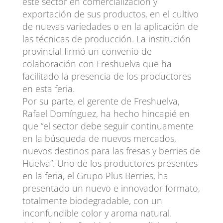
este sector en comercialización y
exportación de sus productos, en el cultivo
de nuevas variedades o en la aplicación de
las técnicas de producción. La institución
provincial firmó un convenio de
colaboración con Freshuelva que ha
facilitado la presencia de los productores
en esta feria.
Por su parte, el gerente de Freshuelva,
Rafael Domínguez, ha hecho hincapié en
que “el sector debe seguir continuamente
en la búsqueda de nuevos mercados,
nuevos destinos para las fresas y berries de
Huelva”. Uno de los productores presentes
en la feria, el Grupo Plus Berries, ha
presentado un nuevo e innovador formato,
totalmente biodegradable, con un
inconfundible color y aroma natural.