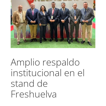
Amplio respaldo
institucional en el
stand de
Freshuelva