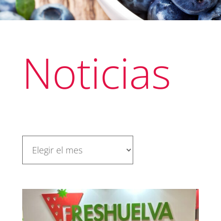
Noticias