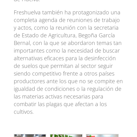
Freshuelva también ha protagonizado una
completa agenda de reuniones de trabajo
y actos, como la reunión con la secretaria
de Estado de Agricultura, Begoña García
Bernal, con la que se abordaron temas tan
importantes como la necesidad de buscar
alternativas eficaces para la desinfección
de suelos que permitan al sector seguir
siendo competitivo frente a otros países
productores ante los que no se compite en
igualdad de condiciones o la regulación de
las materias activas necesarias para
combatir las plagas que afectan a los
cultivos.