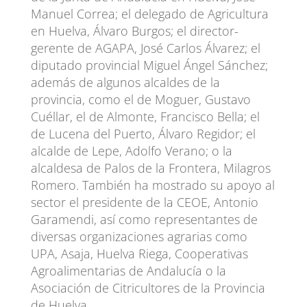
Manuel Correa; el delegado de Agricultura
en Huelva, Álvaro Burgos; el director-
gerente de AGAPA, José Carlos Álvarez; el
diputado provincial Miguel Ángel Sánchez;
además de algunos alcaldes de la
provincia, como el de Moguer, Gustavo
Cuéllar, el de Almonte, Francisco Bella; el
de Lucena del Puerto, Álvaro Regidor; el
alcalde de Lepe, Adolfo Verano; o la
alcaldesa de Palos de la Frontera, Milagros
Romero. También ha mostrado su apoyo al
sector el presidente de la CEOE, Antonio
Garamendi, así como representantes de
diversas organizaciones agrarias como
UPA, Asaja, Huelva Riega, Cooperativas
Agroalimentarias de Andalucía o la
Asociación de Citricultores de la Provincia
de Huelva.