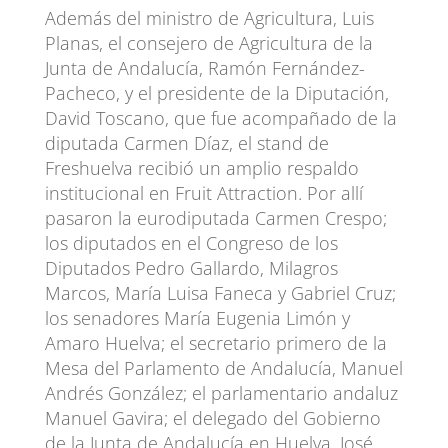
Además del ministro de Agricultura, Luis
Planas, el consejero de Agricultura de la
Junta de Andalucía, Ramón Fernández-
Pacheco, y el presidente de la Diputación,
David Toscano, que fue acompañado de la
diputada Carmen Díaz, el stand de
Freshuelva recibió un amplio respaldo
institucional en Fruit Attraction. Por allí
pasaron la eurodiputada Carmen Crespo;
los diputados en el Congreso de los
Diputados Pedro Gallardo, Milagros
Marcos, María Luisa Faneca y Gabriel Cruz;
los senadores María Eugenia Limón y
Amaro Huelva; el secretario primero de la
Mesa del Parlamento de Andalucía, Manuel
Andrés González; el parlamentario andaluz
Manuel Gavira; el delegado del Gobierno
de la Junta de Andalucía en Huelva, José