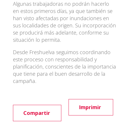
Algunas trabajadoras no podrán hacerlo
en estos primeros días, ya que también se
han visto afectadas por inundaciones en
sus localidades de origen. Su incorporación
se producirá más adelante, conforme su
situación lo permita.
Desde Freshuelva seguimos coordinando
este proceso con responsabilidad y
planificación, conscientes de la importancia
que tiene para el buen desarrollo de la
campaña.
Imprimir
Compartir