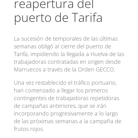
reapertura del
puerto de Tarifa
La sucesión de temporales de las últimas
semanas obligó al cierre del puerto de
Tarifa, impidiendo la llegada a Huelva de las
trabajadoras contratadas en origen desde
Marruecos a través de la Orden GECCO.
Una vez restablecido el tráfico portuario,
han comenzado a llegar los primeros
contingentes de trabajadoras repetidoras
de campañas anteriores, que se irán
incorporando progresivamente a lo largo
de las próximas semanas a la campaña de
frutos rojos.