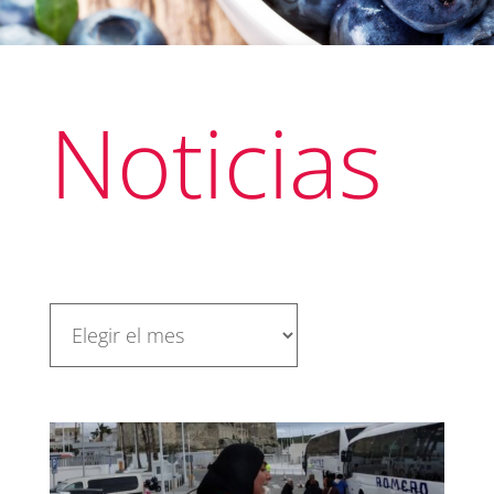
Noticias