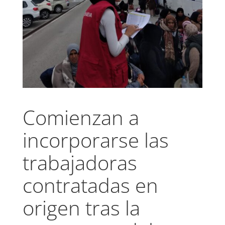
Comienzan a
incorporarse las
trabajadoras
contratadas en
origen tras la