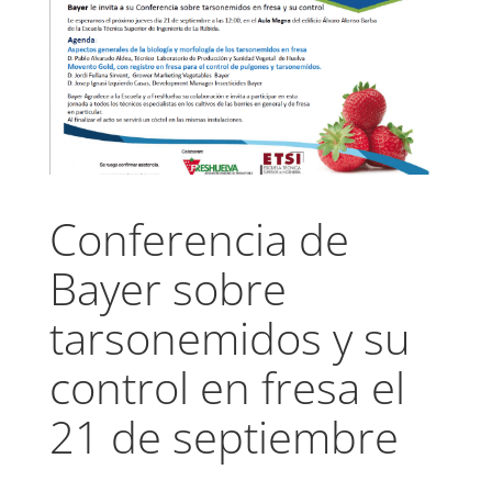
Conferencia de
Bayer sobre
tarsonemidos y su
control en fresa el
21 de septiembre