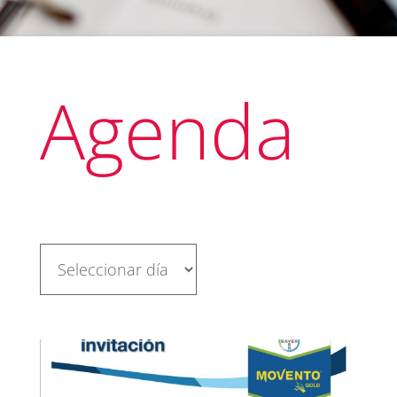
Agenda