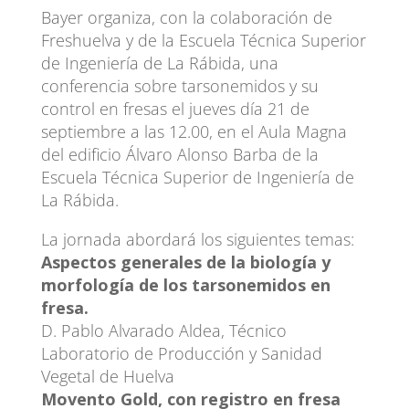
Bayer organiza, con la colaboración de
Freshuelva y de la Escuela Técnica Superior
de Ingeniería de La Rábida, una
conferencia sobre tarsonemidos y su
control en fresas el jueves día 21 de
septiembre a las 12.00, en el Aula Magna
del edificio Álvaro Alonso Barba de la
Escuela Técnica Superior de Ingeniería de
La Rábida.
La jornada abordará los siguientes temas:
Aspectos generales de la biología y
morfología de los tarsonemidos en
fresa.
D. Pablo Alvarado Aldea, Técnico
Laboratorio de Producción y Sanidad
Vegetal de Huelva
Movento Gold, con registro en fresa