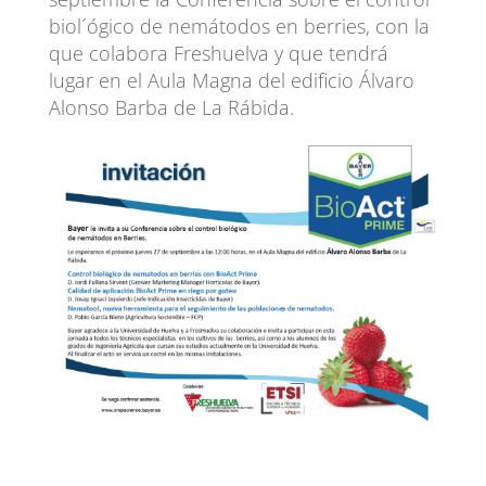
biol´ógico de nemátodos en berries, con la
que colabora Freshuelva y que tendrá
lugar en el Aula Magna del edificio Álvaro
Alonso Barba de La Rábida.