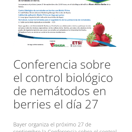
Conferencia sobre
el control biológico
de nemátodos en
berries el día 27
Bayer organiza el próximo 27 de
septiembre la Conferencia sobre el control