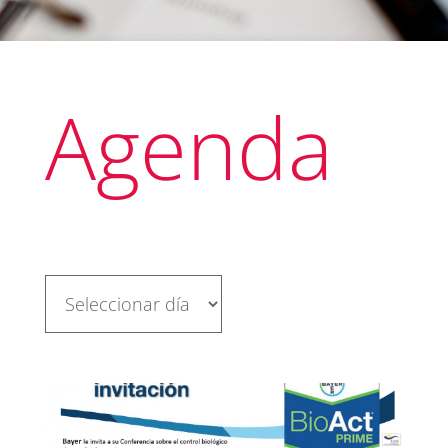
Agenda