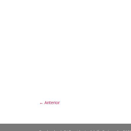
←
Anterior