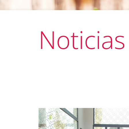
Noticias