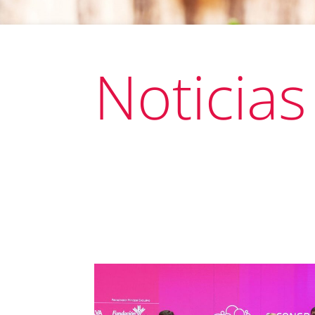
Noticias