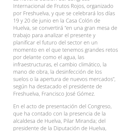
Internacional de Frutos Rojos, organizado
por Freshuelva, y que se celebrará los días
19 y 20 de junio en la Casa Colón de
Huelva, se convertirá “en una gran mesa de
trabajo para analizar el presente y
planificar el futuro del sector en un
momento en el que tenemos grandes retos
por delante como el agua, las
infraestructuras, el cambio climático, la
mano de obra, la desinfección de los
suelos o la apertura de nuevos mercados”,
según ha destacado el presidente de
Freshuelva, Francisco José Gómez.
En el acto de presentación del Congreso,
que ha contado con la presencia de la
alcaldesa de Huelva, Pilar Miranda; del
presidente de la Diputación de Huelva,