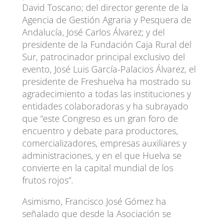
David Toscano; del director gerente de la
Agencia de Gestión Agraria y Pesquera de
Andalucía, José Carlos Álvarez; y del
presidente de la Fundación Caja Rural del
Sur, patrocinador principal exclusivo del
evento, José Luis García-Palacios Álvarez, el
presidente de Freshuelva ha mostrado su
agradecimiento a todas las instituciones y
entidades colaboradoras y ha subrayado
que “este Congreso es un gran foro de
encuentro y debate para productores,
comercializadores, empresas auxiliares y
administraciones, y en el que Huelva se
convierte en la capital mundial de los
frutos rojos”.
Asimismo, Francisco José Gómez ha
señalado que desde la Asociación se