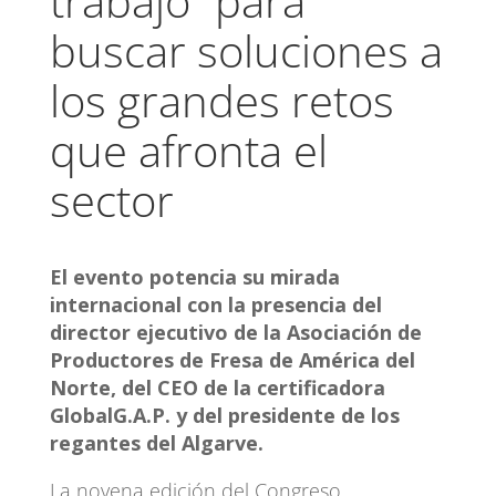
trabajo” para
buscar soluciones a
los grandes retos
que afronta el
sector
El evento potencia su mirada
internacional con la presencia del
director ejecutivo de la Asociación de
Productores de Fresa de América del
Norte, del CEO de la certificadora
GlobalG.A.P. y del presidente de los
regantes del Algarve.
La novena edición del Congreso