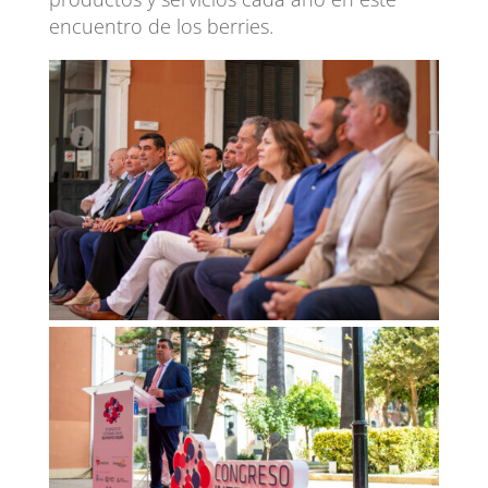
encuentro de los berries.