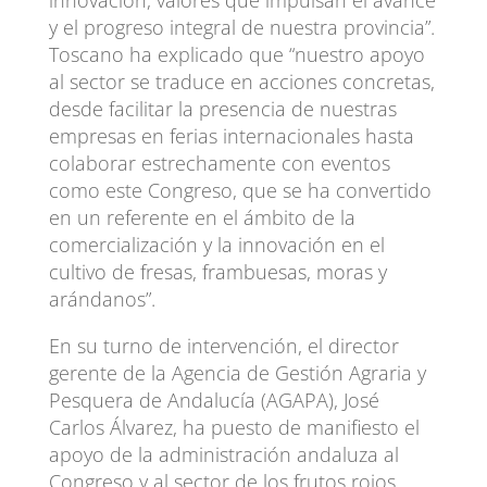
innovación, valores que impulsan el avance
y el progreso integral de nuestra provincia”.
Toscano ha explicado que “nuestro apoyo
al sector se traduce en acciones concretas,
desde facilitar la presencia de nuestras
empresas en ferias internacionales hasta
colaborar estrechamente con eventos
como este Congreso, que se ha convertido
en un referente en el ámbito de la
comercialización y la innovación en el
cultivo de fresas, frambuesas, moras y
arándanos”.
En su turno de intervención, el director
gerente de la Agencia de Gestión Agraria y
Pesquera de Andalucía (AGAPA), José
Carlos Álvarez, ha puesto de manifiesto el
apoyo de la administración andaluza al
Congreso y al sector de los frutos rojos,