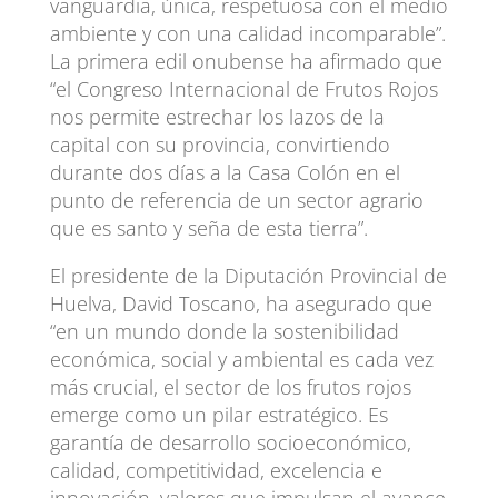
vanguardia, única, respetuosa con el medio
ambiente y con una calidad incomparable”.
La primera edil onubense ha afirmado que
“el Congreso Internacional de Frutos Rojos
nos permite estrechar los lazos de la
capital con su provincia, convirtiendo
durante dos días a la Casa Colón en el
punto de referencia de un sector agrario
que es santo y seña de esta tierra”.
El presidente de la Diputación Provincial de
Huelva, David Toscano, ha asegurado que
“en un mundo donde la sostenibilidad
económica, social y ambiental es cada vez
más crucial, el sector de los frutos rojos
emerge como un pilar estratégico. Es
garantía de desarrollo socioeconómico,
calidad, competitividad, excelencia e