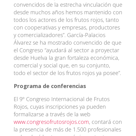
convencidos de la estrecha vinculación que
desde muchos años hemos mantenido con
todos los actores de los frutos rojos, tanto
con cooperativas y empresas, productores
y comercializadores”. García-Palacios
Álvarez se ha mostrado convencido de que
el Congreso “ayudará al sector a proyectar
desde Huelva la gran fortaleza económica,
comercial y social que, en su conjunto,
todo el sector de los frutos rojos ya posee”.
Programa de conferencias
El 9º Congreso Internacional de Frutos
Rojos, cuyas inscripciones ya pueden
formalizarse a través de la web
www.congresofrutosrojos.com
, contará con
la presencia de más de 1.500 profesionales