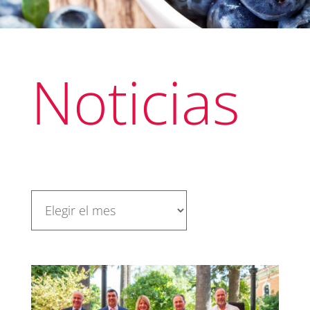
Noticias