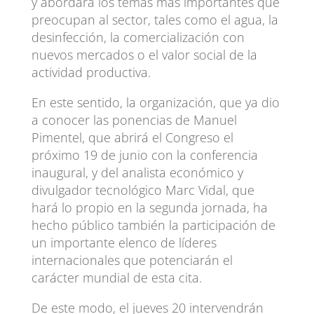
y abordará los temas más importantes que
preocupan al sector, tales como el agua, la
desinfección, la comercialización con
nuevos mercados o el valor social de la
actividad productiva.
En este sentido, la organización, que ya dio
a conocer las ponencias de Manuel
Pimentel, que abrirá el Congreso el
próximo 19 de junio con la conferencia
inaugural, y del analista económico y
divulgador tecnológico Marc Vidal, que
hará lo propio en la segunda jornada, ha
hecho público también la participación de
un importante elenco de líderes
internacionales que potenciarán el
carácter mundial de esta cita.
De este modo, el jueves 20 intervendrán