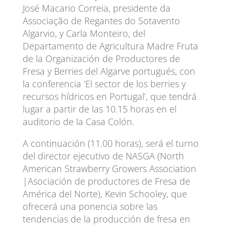
José Macario Correia, presidente da
Associação de Regantes do Sotavento
Algarvio, y Carla Monteiro, del
Departamento de Agricultura Madre Fruta
de la Organización de Productores de
Fresa y Berries del Algarve portugués, con
la conferencia ‘El sector de los berries y
recursos hídricos en Portugal’, que tendrá
lugar a partir de las 10.15 horas en el
auditorio de la Casa Colón.
A continuación (11.00 horas), será el turno
del director ejecutivo de NASGA (North
American Strawberry Growers Association
|Asociación de productores de Fresa de
América del Norte), Kevin Schooley, que
ofrecerá una ponencia sobre las
tendencias de la producción de fresa en