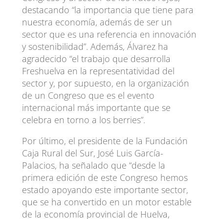
destacando “la importancia que tiene para
nuestra economía, además de ser un
sector que es una referencia en innovación
y sostenibilidad”. Además, Álvarez ha
agradecido “el trabajo que desarrolla
Freshuelva en la representatividad del
sector y, por supuesto, en la organización
de un Congreso que es el evento
internacional más importante que se
celebra en torno a los berries”.
Por último, el presidente de la Fundación
Caja Rural del Sur, José Luis García-
Palacios, ha señalado que “desde la
primera edición de este Congreso hemos
estado apoyando este importante sector,
que se ha convertido en un motor estable
de la economía provincial de Huelva,