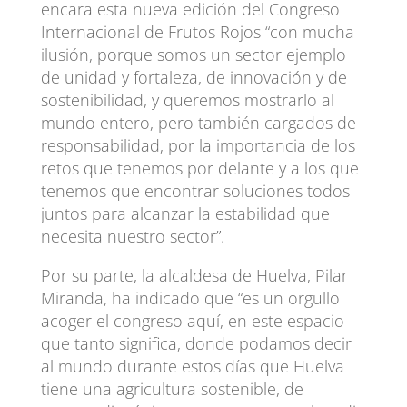
encara esta nueva edición del Congreso
Internacional de Frutos Rojos “con mucha
ilusión, porque somos un sector ejemplo
de unidad y fortaleza, de innovación y de
sostenibilidad, y queremos mostrarlo al
mundo entero, pero también cargados de
responsabilidad, por la importancia de los
retos que tenemos por delante y a los que
tenemos que encontrar soluciones todos
juntos para alcanzar la estabilidad que
necesita nuestro sector”.
Por su parte, la alcaldesa de Huelva, Pilar
Miranda, ha indicado que “es un orgullo
acoger el congreso aquí, en este espacio
que tanto significa, donde podamos decir
al mundo durante estos días que Huelva
tiene una agricultura sostenible, de