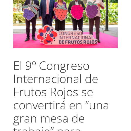
El 9º Congreso
Internacional de
Frutos Rojos se
convertirá en “una
gran mesa de