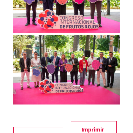
Imprimir