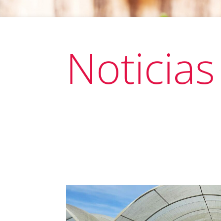
Noticias