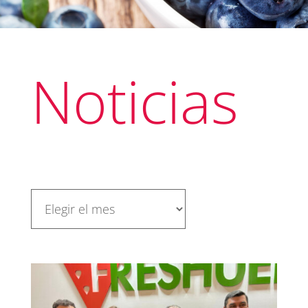
Noticias