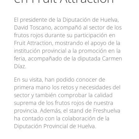
El presidente de la Diputación de Huelva,
David Toscano, acompañó al sector de los
frutos rojos durante su participación en
Fruit Attraction, mostrando el apoyo de la
institución provincial a la promoción en la
feria, acompañado de la diputada Carmen
Díaz.
En su visita, han podido conocer de
primera mano los retos y necesidades del
sector y también comprobar la calidad
suprema de los frutos rojos de nuestra
provincia. Además, el stand de Freshuelva
ha contado con la colaboración de la
Diputación Provincial de Huelva.