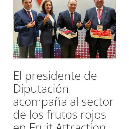
El presidente de
Diputación
acompaña al sector
de los frutos rojos
en Fruit Attraction