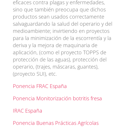
eficaces contra plagas y enfermedades,
sino que también preocupa que dichos
productos sean usados correctamente
salvaguardando la salud del operario y del
medioambiente; invirtiendo en proyectos
para la minimización de la escorrentía y la
deriva y la mejora de maquinaria de
aplicación, (como el proyecto TOPPS de
protección de las aguas), protección del
operario, (trajes, máscaras, guantes),
(proyecto SUI), etc.
Ponencia FRAC España
Ponencia Monitorización botritis fresa
IRAC España
Ponencia Buenas Prácticas Agrícolas