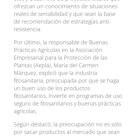
ofrezcan un conocimiento de situaciones
reales de sensibilidad y que sean la base
de recomendación de estrategias anti-
resistencia.
Por último, la responsable de Buenas
Prácticas Agrícolas en la Asociación
Empresarial para la Protección de las
Plantas (Aepla), María del Carmen
Márquez, explicó que la industria
fitosanitaria, preocupada por que se haga
un buen uso de los productos
fitosanitarios, invierte en programas de uso
seguro de fitosanitarios y buenas prácticas
agrícolas.
Según destacó, la preocupación no es sólo
por sacar productos al mercado que sean