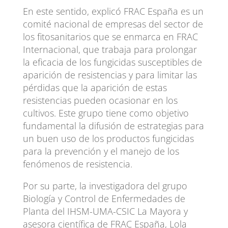
En este sentido, explicó FRAC España es un
comité nacional de empresas del sector de
los fitosanitarios que se enmarca en FRAC
Internacional, que trabaja para prolongar
la eficacia de los fungicidas susceptibles de
aparición de resistencias y para limitar las
pérdidas que la aparición de estas
resistencias pueden ocasionar en los
cultivos. Este grupo tiene como objetivo
fundamental la difusión de estrategias para
un buen uso de los productos fungicidas
para la prevención y el manejo de los
fenómenos de resistencia.
Por su parte, la investigadora del grupo
Biología y Control de Enfermedades de
Planta del IHSM-UMA-CSIC La Mayora y
asesora científica de FRAC España, Lola