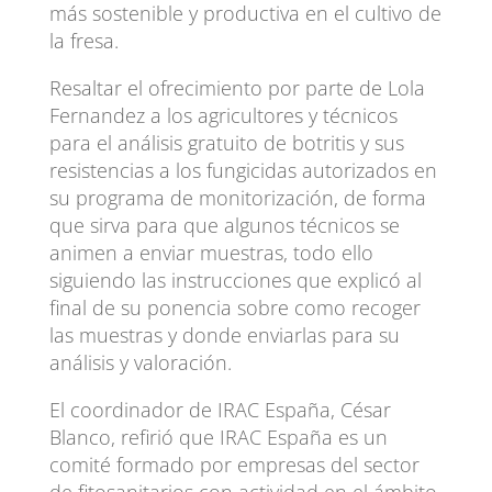
más sostenible y productiva en el cultivo de
la fresa.
Resaltar el ofrecimiento por parte de Lola
Fernandez a los agricultores y técnicos
para el análisis gratuito de botritis y sus
resistencias a los fungicidas autorizados en
su programa de monitorización, de forma
que sirva para que algunos técnicos se
animen a enviar muestras, todo ello
siguiendo las instrucciones que explicó al
final de su ponencia sobre como recoger
las muestras y donde enviarlas para su
análisis y valoración.
El coordinador de IRAC España, César
Blanco, refirió que IRAC España es un
comité formado por empresas del sector
de fitosanitarios con actividad en el ámbito