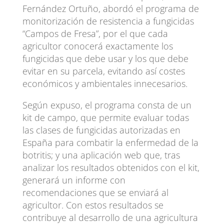
Fernández Ortuño, abordó el programa de
monitorización de resistencia a fungicidas
“Campos de Fresa”, por el que cada
agricultor conocerá exactamente los
fungicidas que debe usar y los que debe
evitar en su parcela, evitando así costes
económicos y ambientales innecesarios.
Según expuso, el programa consta de un
kit de campo, que permite evaluar todas
las clases de fungicidas autorizadas en
España para combatir la enfermedad de la
botritis; y una aplicación web que, tras
analizar los resultados obtenidos con el kit,
generará un informe con
recomendaciones que se enviará al
agricultor. Con estos resultados se
contribuye al desarrollo de una agricultura