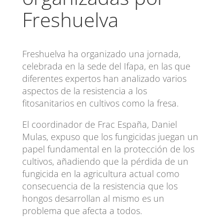
Freshuelva
Freshuelva ha organizado una jornada,
celebrada en la sede del Ifapa, en las que
diferentes expertos han analizado varios
aspectos de la resistencia a los
fitosanitarios en cultivos como la fresa.
El coordinador de Frac España, Daniel
Mulas, expuso que los fungicidas juegan un
papel fundamental en la protección de los
cultivos, añadiendo que la pérdida de un
fungicida en la agricultura actual como
consecuencia de la resistencia que los
hongos desarrollan al mismo es un
problema que afecta a todos.