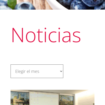
Noticias