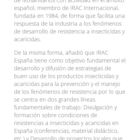
español, miembro de IRAC Internacional,
fundada en 1984, de forma que facilita una
respuesta de la industria a los fenómenos
de desarrollo de resistencia a insecticidas y
acaricidas.
De la misma forma, añadió que IRAC
España tiene como objetivo fundamental el
desarrollo y difusión de estrategias de
buen uso de los productos insecticidas y
acaricidas para la prevención y el manejo
de los fenómenos de resistencia por lo que
se centra en dos grandes líneas
fundamentales de trabajo: Divulgación y
formación sobre condiciones de
resistencias a insecticidas y acaricidas en
España (conferencias, material didáctico,
etc.) y Desarrollo de proyectos locales que