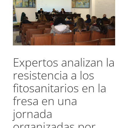
Expertos analizan la
resistencia a los
fitosanitarios en la
fresa en una
jornada
organizadas por