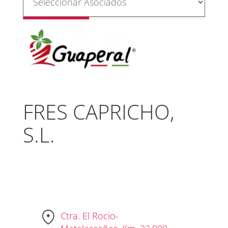
FRES CAPRICHO,
S.L.
Ctra. El Rocio-