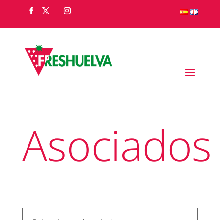
Asociados