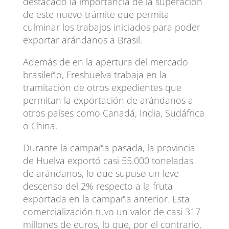
destacado la importancia de la superación
de este nuevo trámite que permita
culminar los trabajos iniciados para poder
exportar arándanos a Brasil.
Además de en la apertura del mercado
brasileño, Freshuelva trabaja en la
tramitación de otros expedientes que
permitan la exportación de arándanos a
otros países como Canadá, India, Sudáfrica
o China.
Durante la campaña pasada, la provincia
de Huelva exportó casi 55.000 toneladas
de arándanos, lo que supuso un leve
descenso del 2% respecto a la fruta
exportada en la campaña anterior. Esta
comercialización tuvo un valor de casi 317
millones de euros, lo que, por el contrario,