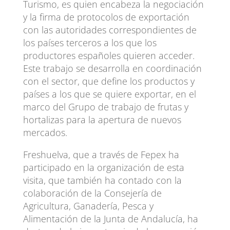
Turismo, es quien encabeza la negociación
y la firma de protocolos de exportación
con las autoridades correspondientes de
los países terceros a los que los
productores españoles quieren acceder.
Este trabajo se desarrolla en coordinación
con el sector, que define los productos y
países a los que se quiere exportar, en el
marco del Grupo de trabajo de frutas y
hortalizas para la apertura de nuevos
mercados.
Freshuelva, que a través de Fepex ha
participado en la organización de esta
visita, que también ha contado con la
colaboración de la Consejería de
Agricultura, Ganadería, Pesca y
Alimentación de la Junta de Andalucía, ha