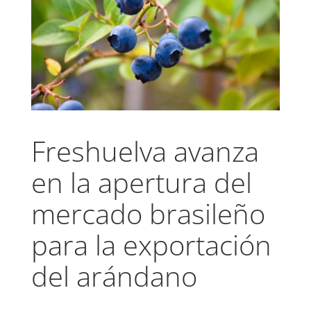
Freshuelva avanza
en la apertura del
mercado brasileño
para la exportación
del arándano