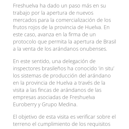
Freshuelva ha dado un paso más en su
trabajo por la apertura de nuevos
mercados para la comercialización de los
frutos rojos de la provincia de Huelva. En
este caso, avanza en la firma de un
protocolo que permita la apertura de Brasil
a la venta de los arándanos onubenses.
En este sentido, una delegación de
inspectores brasileños ha conocido ‘in situ’
los sistemas de producción del arándano
en la provincia de Huelva a través de la
visita a las fincas de arándanos de las
empresas asociadas de Freshuelva
Euroberry y Grupo Medina.
El objetivo de esta visita es verificar sobre el
terreno el cumplimiento de los requisitos