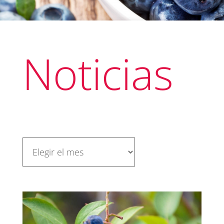
Noticias