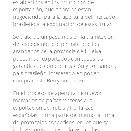
establecidos en los protocolos de
exportación, que ahora se están
negociando, para la apertura del mercado
brasileño a la exportación de estas frutas.
Se trata de un paso más en la tramitación
del expediente que permita que los
arándanos de la provincia de Huelva
puedan ser exportados con todas las
garantías de comercialización y consumo al
país brasileño, interesado en poder
comprar este Berry onubense.
En el proceso de apertura de nuevos
mercados de países terceros a la
exportación de frutas y hortalizas
españolas, forma parte del mismo la firma
de protocolos específicos, en los que se
incluye como requisito la visita a las