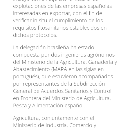
explotaciones de las empresas españolas
interesadas en exportar, con el fin de
verificar in situ el cumplimiento de los
requisitos fitosanitarios establecidos en
dichos protocolos.
La delegación brasileña ha estado
compuesta por dos ingenieros agrónomos
del Ministerio de la Agricultura, Ganadería y
Abastecimiento (MAPA en las siglas en
portugués), que estuvieron acompañados
por representantes de la Subdirección
General de Acuerdos Sanitarios y Control
en Frontera del Ministerio de Agricultura,
Pesca y Alimentación español.
Agricultura, conjuntamente con el
Ministerio de Industria, Comercio y