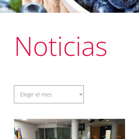
Noticias