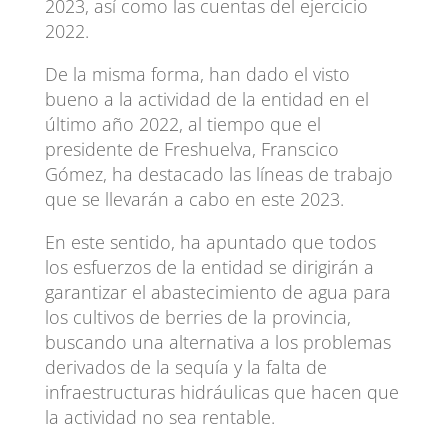
2023, así como las cuentas del ejercicio
2022.
De la misma forma, han dado el visto
bueno a la actividad de la entidad en el
último año 2022, al tiempo que el
presidente de Freshuelva, Franscico
Gómez, ha destacado las líneas de trabajo
que se llevarán a cabo en este 2023.
En este sentido, ha apuntado que todos
los esfuerzos de la entidad se dirigirán a
garantizar el abastecimiento de agua para
los cultivos de berries de la provincia,
buscando una alternativa a los problemas
derivados de la sequía y la falta de
infraestructuras hidráulicas que hacen que
la actividad no sea rentable.