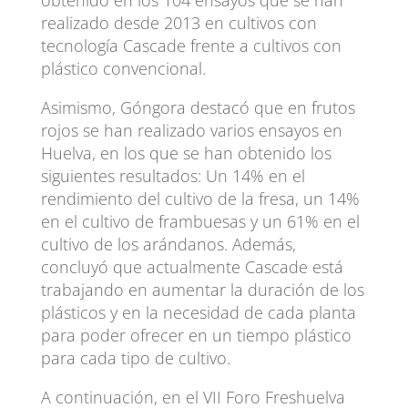
realizado desde 2013 en cultivos con
tecnología Cascade frente a cultivos con
plástico convencional.
Asimismo, Góngora destacó que en frutos
rojos se han realizado varios ensayos en
Huelva, en los que se han obtenido los
siguientes resultados: Un 14% en el
rendimiento del cultivo de la fresa, un 14%
en el cultivo de frambuesas y un 61% en el
cultivo de los arándanos. Además,
concluyó que actualmente Cascade está
trabajando en aumentar la duración de los
plásticos y en la necesidad de cada planta
para poder ofrecer en un tiempo plástico
para cada tipo de cultivo.
A continuación, en el VII Foro Freshuelva