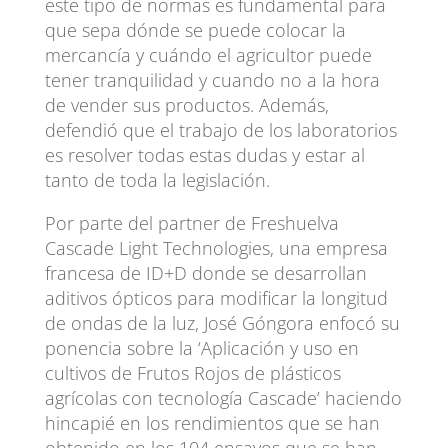
este tipo de normas es fundamental para
que sepa dónde se puede colocar la
mercancía y cuándo el agricultor puede
tener tranquilidad y cuando no a la hora
de vender sus productos. Además,
defendió que el trabajo de los laboratorios
es resolver todas estas dudas y estar al
tanto de toda la legislación.
Por parte del partner de Freshuelva
Cascade Light Technologies, una empresa
francesa de ID+D donde se desarrollan
aditivos ópticos para modificar la longitud
de ondas de la luz, José Góngora enfocó su
ponencia sobre la ‘Aplicación y uso en
cultivos de Frutos Rojos de plásticos
agrícolas con tecnología Cascade’ haciendo
hincapié en los rendimientos que se han
obtenido en los 104 ensayos que se han