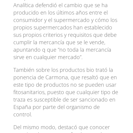
Analítica defendió el cambio que se ha
producido en los últimos años entre el
consumidor y el supermercado y cómo los
propios supermercados han establecido
sus propios criterios y requisitos que debe
cumplir la mercancía que se le vende,
apuntando q que “no toda la mercancía
sirve en cualquier mercado”.
También sobre los productos bio trató la
ponencia de Carmona, que resaltó que en
este tipo de productos no se pueden usar
fitosanitarios, puesto que cualquier tipo de
traza es susceptible de ser sancionado en
España por parte del organismo de
control.
Del mismo modo, destacó que conocer