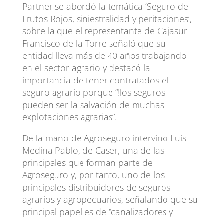
Partner se abordó la temática ‘Seguro de
Frutos Rojos, siniestralidad y peritaciones’,
sobre la que el representante de Cajasur
Francisco de la Torre señaló que su
entidad lleva más de 40 años trabajando
en el sector agrario y destacó la
importancia de tener contratados el
seguro agrario porque “!los seguros
pueden ser la salvación de muchas
explotaciones agrarias”.
De la mano de Agroseguro intervino Luis
Medina Pablo, de Caser, una de las
principales que forman parte de
Agroseguro y, por tanto, uno de los
principales distribuidores de seguros
agrarios y agropecuarios, señalando que su
principal papel es de “canalizadores y