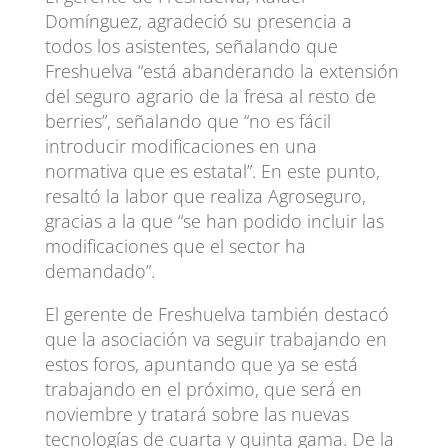
Domínguez, agradeció su presencia a
todos los asistentes, señalando que
Freshuelva “está abanderando la extensión
del seguro agrario de la fresa al resto de
berries”, señalando que “no es fácil
introducir modificaciones en una
normativa que es estatal”. En este punto,
resaltó la labor que realiza Agroseguro,
gracias a la que “se han podido incluir las
modificaciones que el sector ha
demandado”.
El gerente de Freshuelva también destacó
que la asociación va seguir trabajando en
estos foros, apuntando que ya se está
trabajando en el próximo, que será en
noviembre y tratará sobre las nuevas
tecnologías de cuarta y quinta gama. De la