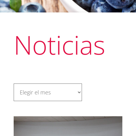
Noticias