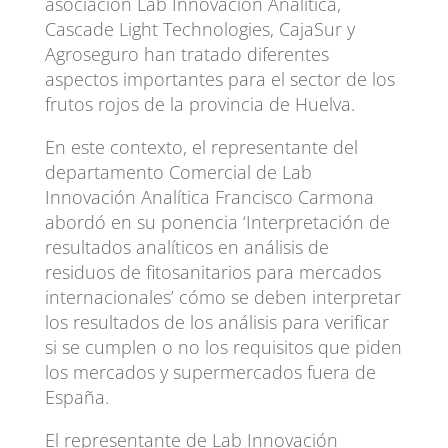
asociación Lab Innovación Analítica,
Cascade Light Technologies, CajaSur y
Agroseguro han tratado diferentes
aspectos importantes para el sector de los
frutos rojos de la provincia de Huelva.
En este contexto, el representante del
departamento Comercial de Lab
Innovación Analítica Francisco Carmona
abordó en su ponencia ‘Interpretación de
resultados analíticos en análisis de
residuos de fitosanitarios para mercados
internacionales’ cómo se deben interpretar
los resultados de los análisis para verificar
si se cumplen o no los requisitos que piden
los mercados y supermercados fuera de
España.
El representante de Lab Innovación