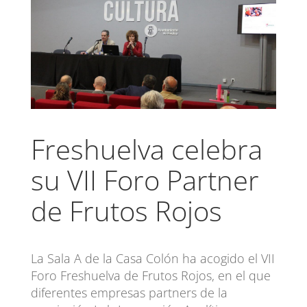
Freshuelva celebra
su VII Foro Partner
de Frutos Rojos
La Sala A de la Casa Colón ha acogido el VII
Foro Freshuelva de Frutos Rojos, en el que
diferentes empresas partners de la