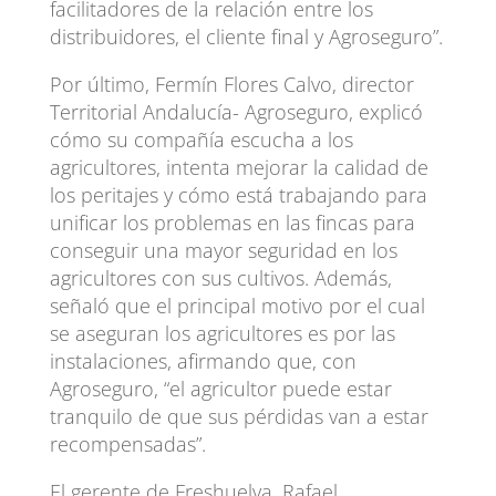
facilitadores de la relación entre los
distribuidores, el cliente final y Agroseguro”.
Por último, Fermín Flores Calvo, director
Territorial Andalucía- Agroseguro, explicó
cómo su compañía escucha a los
agricultores, intenta mejorar la calidad de
los peritajes y cómo está trabajando para
unificar los problemas en las fincas para
conseguir una mayor seguridad en los
agricultores con sus cultivos. Además,
señaló que el principal motivo por el cual
se aseguran los agricultores es por las
instalaciones, afirmando que, con
Agroseguro, “el agricultor puede estar
tranquilo de que sus pérdidas van a estar
recompensadas”.
El gerente de Freshuelva, Rafael