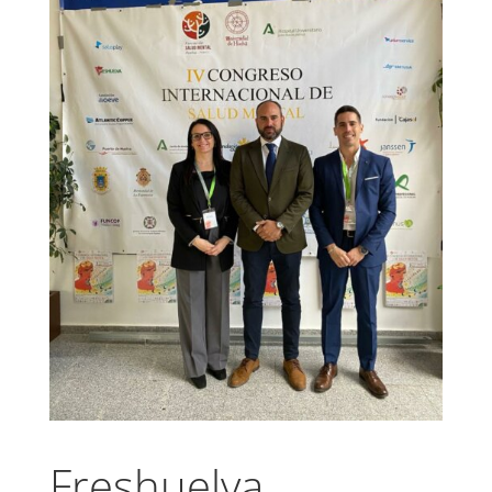
Freshuelva