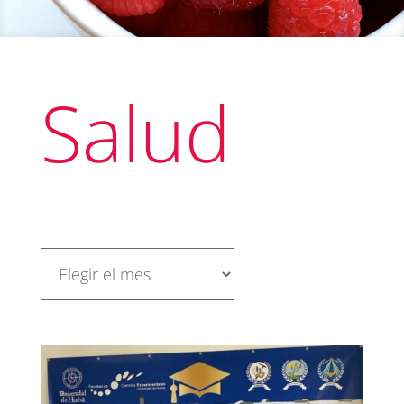
Salud