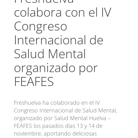
colabora con el IV
Congreso
Internacional de
Salud Mental
organizado por
FEAFES
Freshuelva ha colaborado en el IV
Congreso Internacional de Salud Mental,
organizado por Salud Mental Huelva –
FEAFES los pasados días 13 y 14 de
noviembre, aportando deliciosas