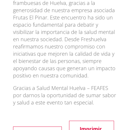
frambuesas de Huelva, gracias a la
generosidad de nuestra empresa asociada
Frutas El Pinar. Este encuentro ha sido un
espacio fundamental para debatir y
visibilizar la importancia de la salud mental
en nuestra sociedad. Desde Freshuelva
reafirmamos nuestro compromiso con
iniciativas que mejoren la calidad de vida y
el bienestar de las personas, siempre
apoyando causas que generan un impacto
positivo en nuestra comunidad.
Gracias a Salud Mental Huelva – FEAFES
por darnos la oportunidad de sumar sabor
y salud a este evento tan especial.
Imprimir