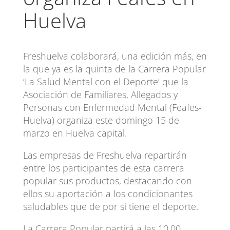
Huelva
Freshuelva colaborará, una edición más, en
la que ya es la quinta de la Carrera Popular
‘La Salud Mental con el Deporte’ que la
Asociación de Familiares, Allegados y
Personas con Enfermedad Mental (Feafes-
Huelva) organiza este domingo 15 de
marzo en Huelva capital.
Las empresas de Freshuelva repartirán
entre los participantes de esta carrera
popular sus productos, destacando con
ellos su aportación a los condicionantes
saludables que de por sí tiene el deporte.
La Carrera Popular partirá a las 10.00