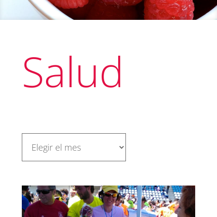
Salud