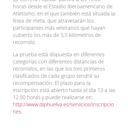
horas desde el Estadio Iberoamericano de
Atletismo, en el que también está situada la
línea de meta, que atravesarán los
participantes más veteranos que hayan
cubierto los más de 5,5 kilómetros de
recorrido.
La prueba está dispuesta en diferentes
categorías con diferentes distancias de
recorridos, en las que los tres primeros
clasificados de cada grupo tendrá su
recompensación. El plazo para la
inscripción está abierto hasta el día 13 a las
12.00 horas y puede realizarse en:
http://www.diphuelva.es/servicios/inscripcio
nes
.