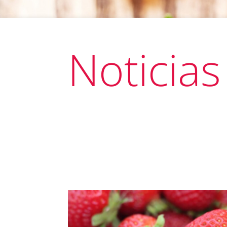
Noticias