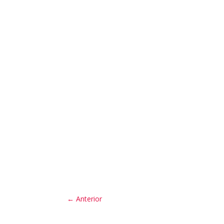
←
Anterior