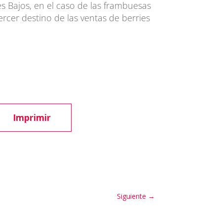
es Bajos, en el caso de las frambuesas
ercer destino de las ventas de berries
Imprimir
Siguiente
→