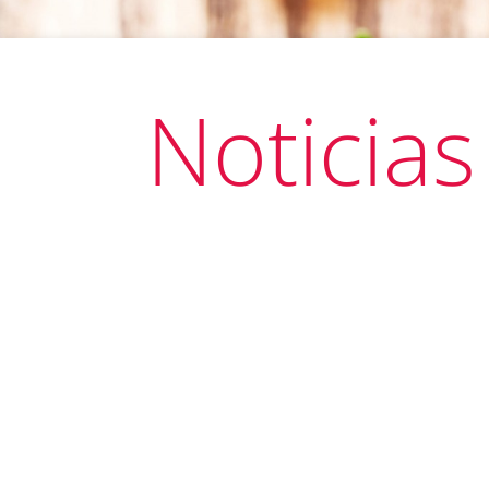
Noticias